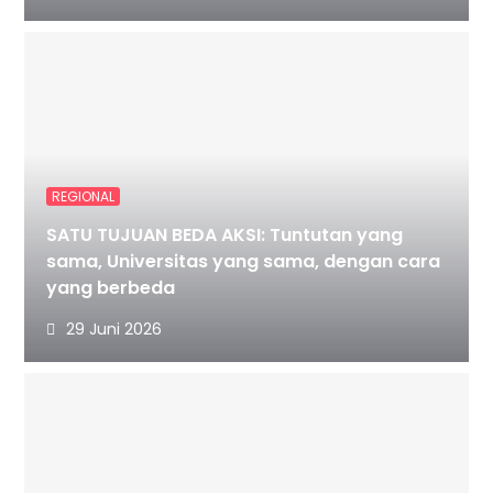
REGIONAL
SATU TUJUAN BEDA AKSI: Tuntutan yang
sama, Universitas yang sama, dengan cara
yang berbeda
29 Juni 2026