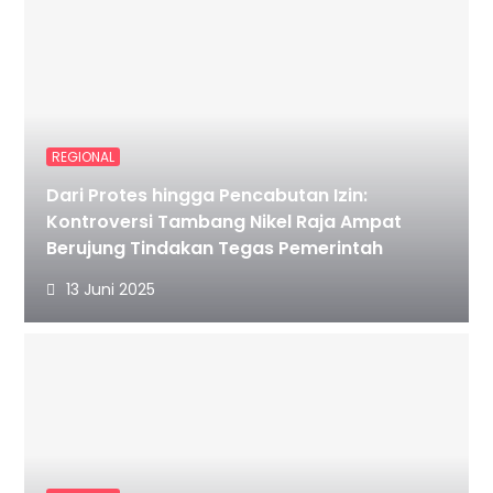
REGIONAL
Dari Protes hingga Pencabutan Izin:
Kontroversi Tambang Nikel Raja Ampat
Berujung Tindakan Tegas Pemerintah
13 Juni 2025