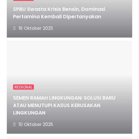
SPBU Swasta Krisis Bensin, Dominasi
Pertamina Kembali Dipertanyakan
16 Oktober 2025
REGIONAL
SEMEN RAMAH LINGKUNGAN: SOLUSI BARU
ATAU MENUTUPI KASUS KERUSAKAN
LINGKUNGAN
10 Oktober 2025