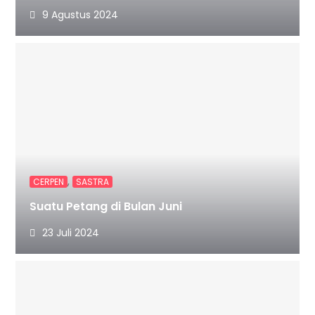
9 Agustus 2024
,
CERPEN
SASTRA
Suatu Petang di Bulan Juni
23 Juli 2024