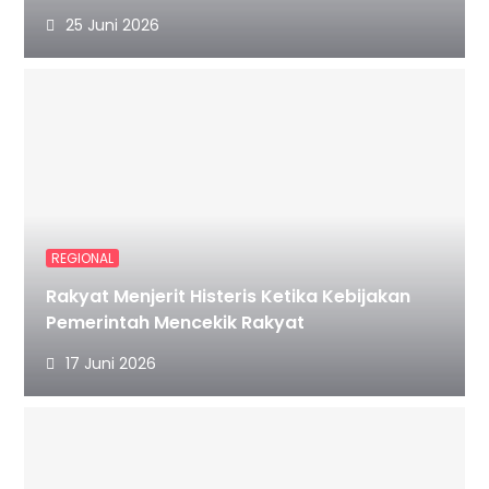
25 Juni 2026
REGIONAL
Rakyat Menjerit Histeris Ketika Kebijakan
Pemerintah Mencekik Rakyat
17 Juni 2026