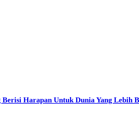
Berisi Harapan Untuk Dunia Yang Lebih B