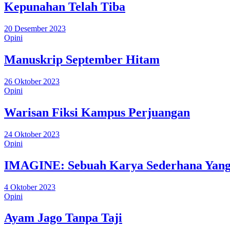
Kepunahan Telah Tiba
20 Desember 2023
Opini
Manuskrip September Hitam
26 Oktober 2023
Opini
Warisan Fiksi Kampus Perjuangan
24 Oktober 2023
Opini
IMAGINE: Sebuah Karya Sederhana Yang 
4 Oktober 2023
Opini
Ayam Jago Tanpa Taji