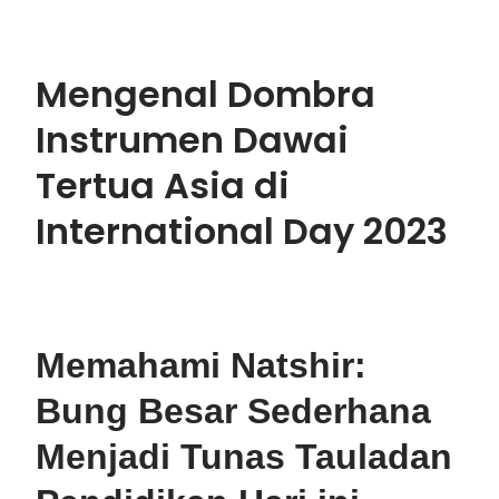
Mengenal Dombra
Instrumen Dawai
Tertua Asia di
International Day 2023
Memahami Natshir:
Bung Besar Sederhana
Menjadi Tunas Tauladan