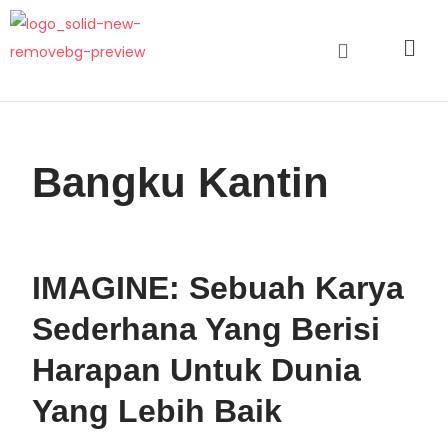
Bangku Kantin
IMAGINE: Sebuah Karya
Sederhana Yang Berisi
Harapan Untuk Dunia
Yang Lebih Baik