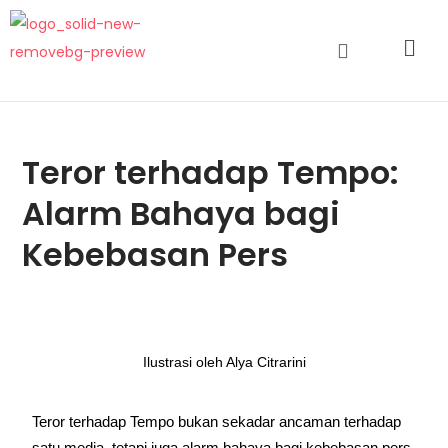
Teror terhadap Tempo:
Alarm Bahaya bagi
Kebebasan Pers
Ilustrasi oleh Alya Citrarini
Teror terhadap Tempo bukan sekadar ancaman terhadap