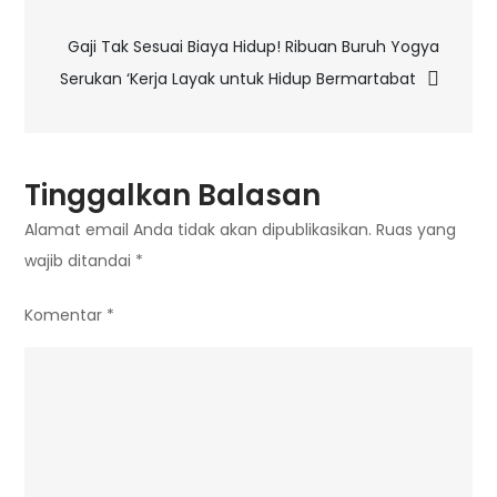
Gaji Tak Sesuai Biaya Hidup! Ribuan Buruh Yogya
Serukan ‘Kerja Layak untuk Hidup Bermartabat
Tinggalkan Balasan
Alamat email Anda tidak akan dipublikasikan.
Ruas yang
wajib ditandai
*
Komentar
*