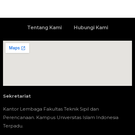
Tentang Kami
Hubungi Kami
Sekretariat
Kantor Lembaga Fakultas Teknik Sipil dan
Perencanaan.
Kampus Universitas Islam Indonesia
Terpadu.