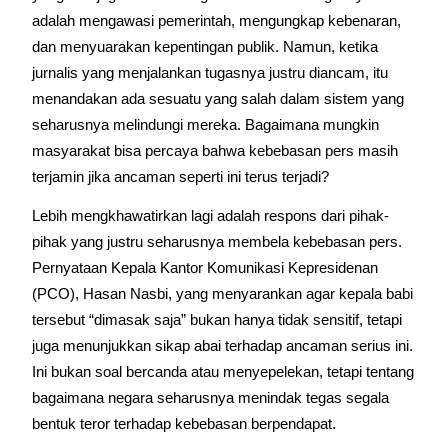
adalah mengawasi pemerintah, mengungkap kebenaran, 
dan menyuarakan kepentingan publik. Namun, ketika 
jurnalis yang menjalankan tugasnya justru diancam, itu 
menandakan ada sesuatu yang salah dalam sistem yang 
seharusnya melindungi mereka. Bagaimana mungkin 
masyarakat bisa percaya bahwa kebebasan pers masih 
terjamin jika ancaman seperti ini terus terjadi?
Lebih mengkhawatirkan lagi adalah respons dari pihak-
pihak yang justru seharusnya membela kebebasan pers. 
Pernyataan Kepala Kantor Komunikasi Kepresidenan 
(PCO), Hasan Nasbi, yang menyarankan agar kepala babi 
tersebut “dimasak saja” bukan hanya tidak sensitif, tetapi 
juga menunjukkan sikap abai terhadap ancaman serius ini. 
Ini bukan soal bercanda atau menyepelekan, tetapi tentang 
bagaimana negara seharusnya menindak tegas segala 
bentuk teror terhadap kebebasan berpendapat.