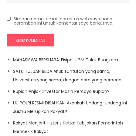
Simpan nama, email, dan situs web saya pada
peramban ini untuk komentar saya berikutnya.
MAHASISWA BERSUARA: Fisipol UGM Tolak Bungkam
SATU TUJUAN BEDA AKSI: Tuntutan yang sama,
Universitas yang sama, dengan cara yang berbeda
Rupiah Anjlok :Investor Masih Percaya Rupiah?
UU POLRI RESMI DISAHKAN: Akankah Undang-Undang Ini
Justru Merugikan Rakyat?
Rakyat Menjerit Histeris Ketika Kebijakan Pemerintah
Mencekik Rakyat