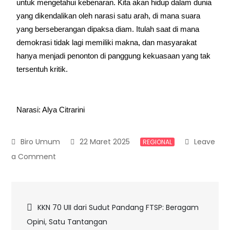
untuk mengetahui kebenaran. Kita akan hidup dalam dunia 
yang dikendalikan oleh narasi satu arah, di mana suara 
yang berseberangan dipaksa diam. Itulah saat di mana 
demokrasi tidak lagi memiliki makna, dan masyarakat 
hanya menjadi penonton di panggung kekuasaan yang tak 
tersentuh kritik.
Narasi: Alya Citrarini
22 Maret 2025
Leave
REGIONAL
a Comment
KKN 70 UII dari Sudut Pandang FTSP: Beragam
Opini, Satu Tantangan