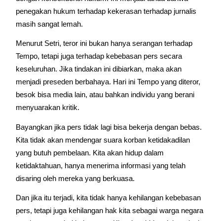
penegakan hukum terhadap kekerasan terhadap jurnalis 
masih sangat lemah.
Menurut Setri, teror ini bukan hanya serangan terhadap 
Tempo, tetapi juga terhadap kebebasan pers secara 
keseluruhan. Jika tindakan ini dibiarkan, maka akan 
menjadi preseden berbahaya. Hari ini Tempo yang diteror, 
besok bisa media lain, atau bahkan individu yang berani 
menyuarakan kritik.
Bayangkan jika pers tidak lagi bisa bekerja dengan bebas. 
Kita tidak akan mendengar suara korban ketidakadilan 
yang butuh pembelaan. Kita akan hidup dalam 
ketidaktahuan, hanya menerima informasi yang telah 
disaring oleh mereka yang berkuasa.
Dan jika itu terjadi, kita tidak hanya kehilangan kebebasan 
pers, tetapi juga kehilangan hak kita sebagai warga negara 