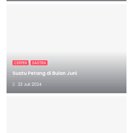
,
CERPEN
SASTRA
Suatu Petang di Bulan Juni
23 Juli 2024